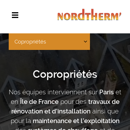
Copropriétés
Copropriétés
Nos équipes interviennent sur
et
Paris
en
pour des
Île de France
travaux de
ainsi que
rénovation et d’installation
pour la
maintenance et l’exploitation