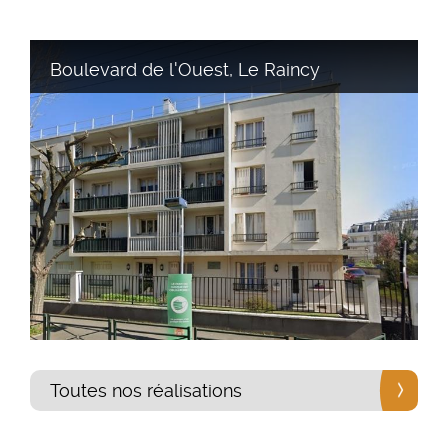
Boulevard de l'Ouest, Le Raincy
Toutes nos réalisations