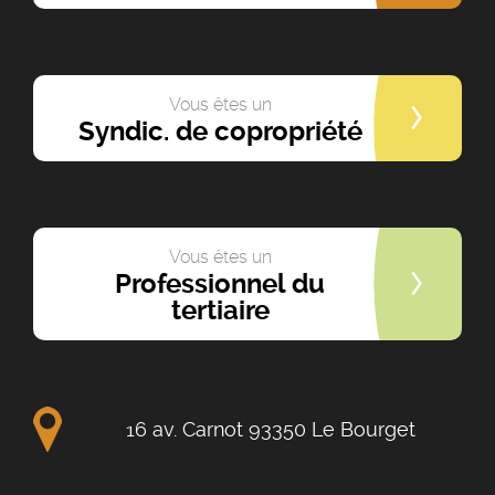
Vous êtes un
Syndic. de copropriété
Vous êtes un
Professionnel du
tertiaire
16 av. Carnot 93350 Le Bourget