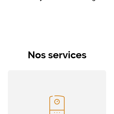
Nos services