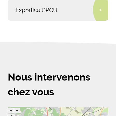
Expertise CPCU
Nous intervenons
chez vous
+
−