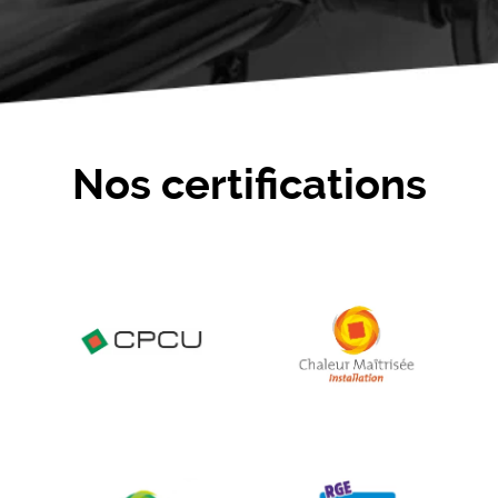
Nos certifications