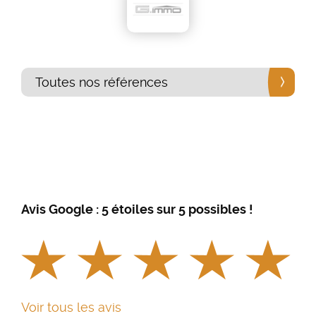
Toutes nos références
Avis Google : 5 étoiles sur 5 possibles !
Voir tous les avis