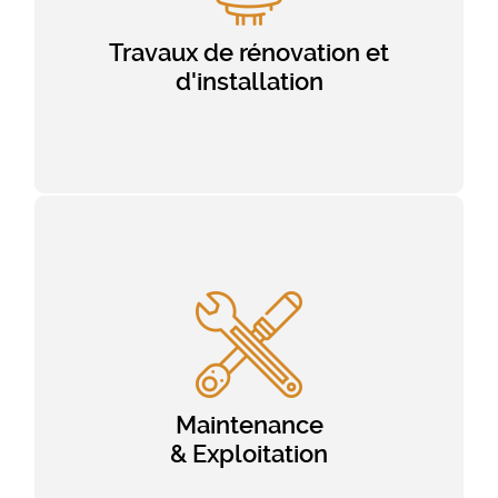
Travaux de rénovation et
d'installation
Maintenance
& Exploitation