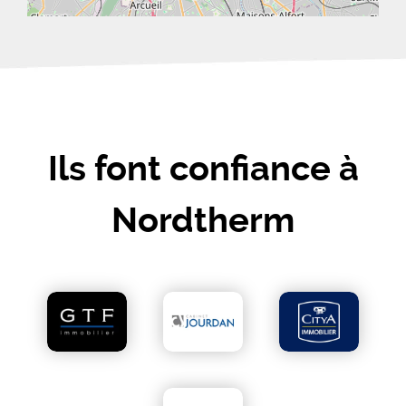
Ils font confiance à
Nordtherm