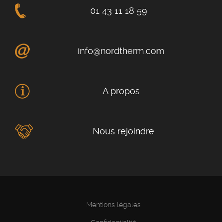
01 43 11 18 59
info@nordtherm.com
A propos
Nous rejoindre
Mentions légales