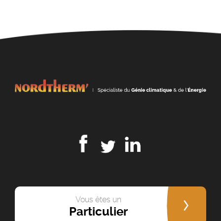
Vous êtes un
Particulier