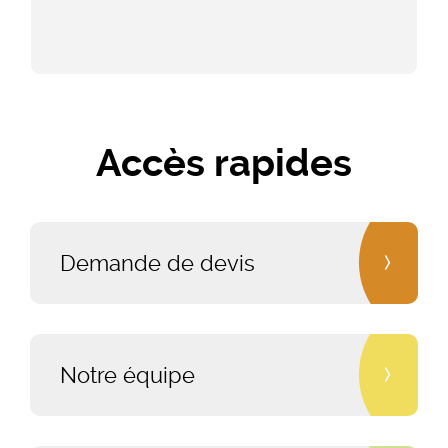
Accès rapides
Demande de devis
Notre équipe