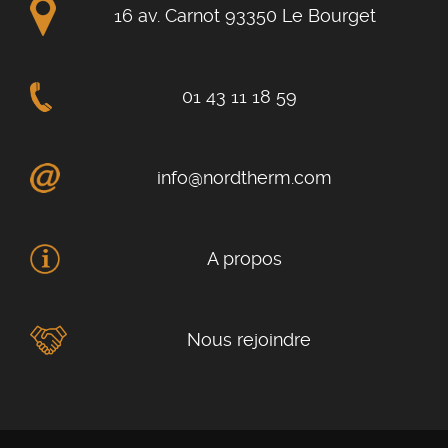
16 av. Carnot 93350 Le Bourget
01 43 11 18 59
info@nordtherm.com
A propos
Nous rejoindre