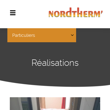
Particuliers
Réalisations