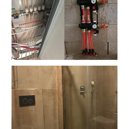
Pompe à chaleur particulier
Salle de bain particulier