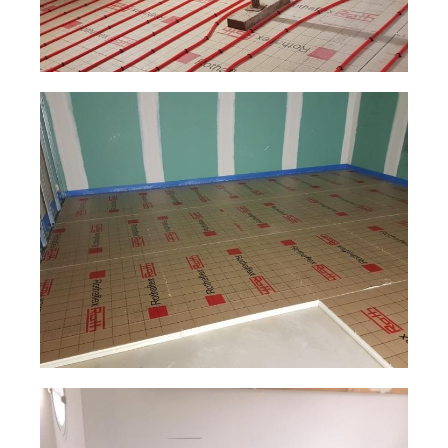
Plancher chauffant