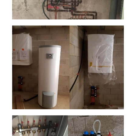
Pompe à chaleur particulier