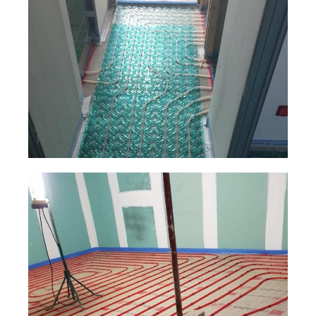
Plancher chauffant
Plancher chauffant