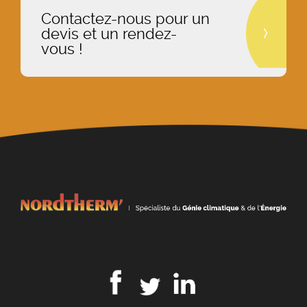
Contactez-nous pour un
devis et un rendez-
vous !