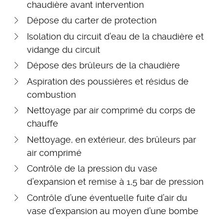
chaudière avant intervention
Dépose du carter de protection
Isolation du circuit d’eau de la chaudière et
vidange du circuit
Dépose des brûleurs de la chaudière
Aspiration des poussières et résidus de
combustion
Nettoyage par air comprimé du corps de
chauffe
Nettoyage, en extérieur, des brûleurs par
air comprimé
Contrôle de la pression du vase
d’expansion et remise à 1,5 bar de pression
Contrôle d’une éventuelle fuite d’air du
vase d’expansion au moyen d’une bombe