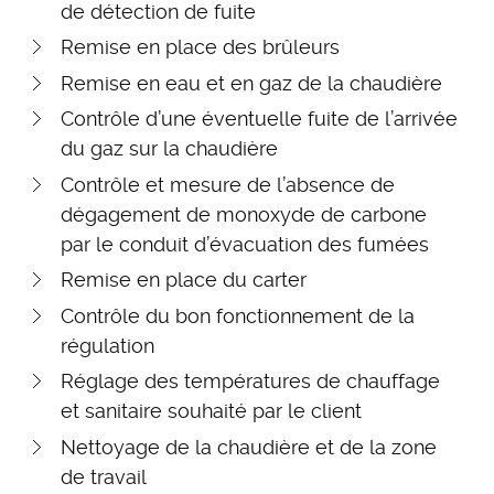
de détection de fuite
Remise en place des brûleurs
Remise en eau et en gaz de la chaudière
Contrôle d’une éventuelle fuite de l’arrivée
du gaz sur la chaudière
Contrôle et mesure de l’absence de
dégagement de monoxyde de carbone
par le conduit d’évacuation des fumées
Remise en place du carter
Contrôle du bon fonctionnement de la
régulation
Réglage des températures de chauffage
et sanitaire souhaité par le client
Nettoyage de la chaudière et de la zone
de travail