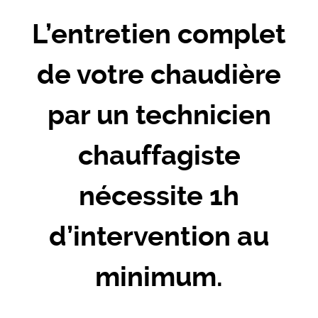
L’entretien complet
de votre chaudière
par un technicien
chauffagiste
nécessite 1h
d’intervention au
minimum.