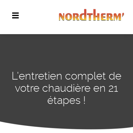
L'entretien complet de
votre chaudière en 21
étapes !