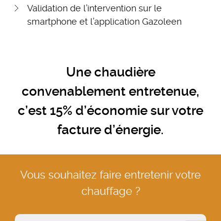
Validation de l’intervention sur le
smartphone et l’application Gazoleen
Une chaudière
convenablement entretenue,
c’est 15% d’économie sur votre
facture d’énergie.
Vous souhaitez faire entretenir votre
chauffage ?