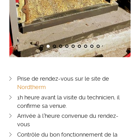
Prise de rendez-vous sur le site de
Nordtherm
1h heure avant la visite du technicien, il
confirme sa venue.
Arrivée à l’heure convenue du rendez-
vous
Contrôle du bon fonctionnement de la